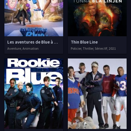
Les aventures de Blue à New York
Thin Blue Line
Aventure, Animation
Policier, Thriller, Séries VF, 2021