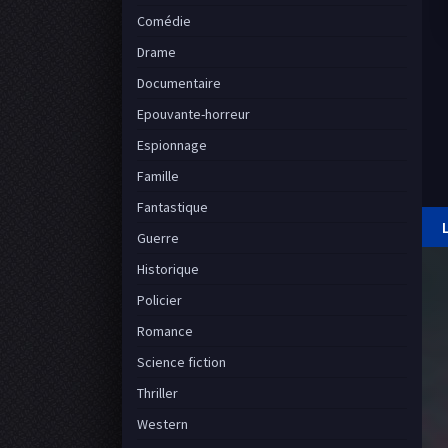
Comédie
Drame
Documentaire
Epouvante-horreur
Espionnage
Famille
Fantastique
Guerre
Historique
Policier
Romance
Science fiction
Thriller
Western