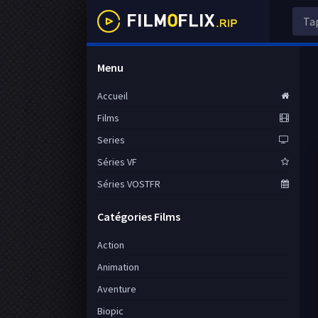
Menu
Accueil
Films
Series
Séries VF
Séries VOSTFR
Catégories Films
Action
Animation
Aventure
Biopic