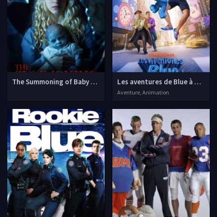
The Summoning of Baby Blue
Les aventures de Blue à New Y
Aventure, Animation