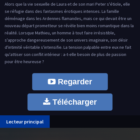
Alors que la vie sexuelle de Laura et de son mari Peter s'étiole, elle
se réfugie dans des fantasmes érotiques intenses. La famille
déménage dans les Ardennes flamandes, mais ce qui devait être un
nouveau départ prometteur se révèle bien moins romantique dans la
réalité. Lorsque Mathieu, un homme à tout faire irrésistible,
s'approche dangereusement de son univers imaginaire, son désir
d'intimité véritable s'intensifie. La tension palpable entre eux ne fait
qu'attiser son conflit intérieur : a-t-elle besoin de plus de passion
pour être heureuse ?
Regarder
Télécharger
Lecteur principal