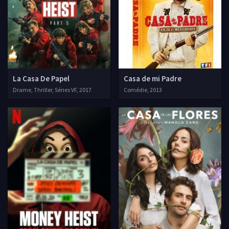
La Casa De Papel
Casa de mi Padre
Drame, Thriller, Séries VF, 2017
Comédie, 2013