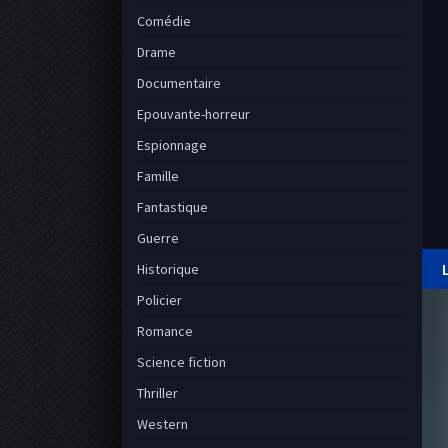
Comédie
Drame
Documentaire
Epouvante-horreur
Espionnage
Famille
Fantastique
Guerre
Historique
Policier
Romance
Science fiction
Thriller
Western