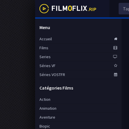
Menu
Accueil
Films
Series
Séries VF
Séries VOSTFR
Catégories Films
Action
Animation
Aventure
Biopic