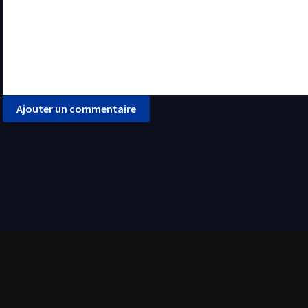
Ajouter un commentaire