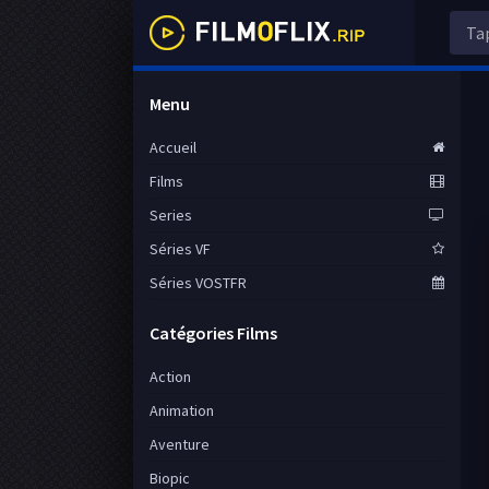
Menu
Accueil
Films
Series
Séries VF
Séries VOSTFR
Catégories Films
Action
Animation
Aventure
Biopic