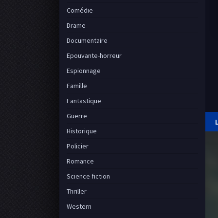
Comédie
Drame
Documentaire
Epouvante-horreur
Espionnage
Famille
Fantastique
Guerre
Historique
Policier
Romance
Science fiction
Thriller
Western