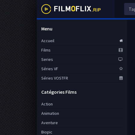
Menu
Accueil
Films
Series
Séries VF
Séries VOSTFR
Catégories Films
Action
Animation
Aventure
Biopic