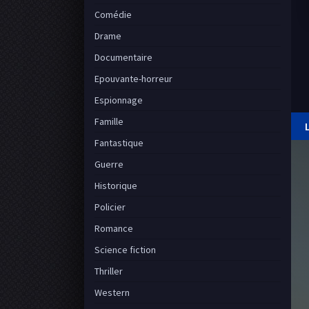
Comédie
Drame
Documentaire
Epouvante-horreur
Espionnage
Famille
Fantastique
Guerre
Historique
Policier
Romance
Science fiction
Thriller
Western