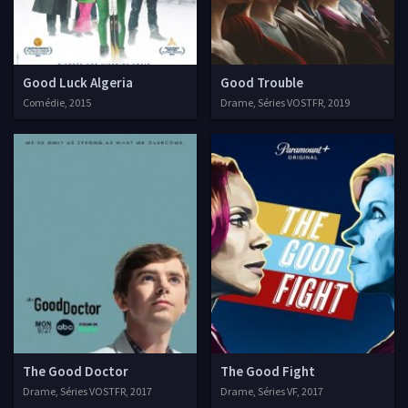
Good Luck Algeria
Good Trouble
Comédie, 2015
Drame, Séries VOSTFR, 2019
The Good Doctor
The Good Fight
Drame, Séries VOSTFR, 2017
Drame, Séries VF, 2017