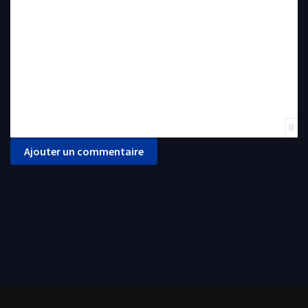
0
Ajouter un commentaire