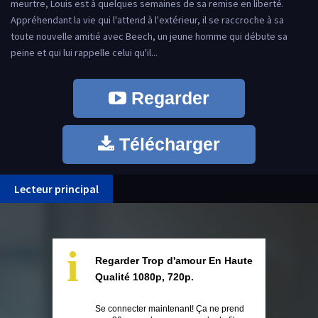
meurtre, Louis est à quelques semaines de sa remise en liberté.
Appréhendant la vie qui l'attend à l'extérieur, il se raccroche à sa
toute nouvelle amitié avec Beech, un jeune homme qui débute sa
peine et qui lui rappelle celui qu'il...
Regarder
Télécharger
Lecteur principal
i
Regarder Trop d'amour En Haute
Qualité 1080p, 720p.
Se connecter maintenant! Ça ne prend