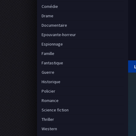
Comédie
Drame
Documentaire
Epouvante-horreur
Espionnage
Famille
Fantastique
Guerre
Historique
Policier
Romance
Science fiction
Thriller
Western