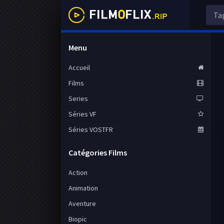
Menu
Accueil
Films
Series
Séries VF
Séries VOSTFR
Catégories Films
Action
Animation
Aventure
Biopic