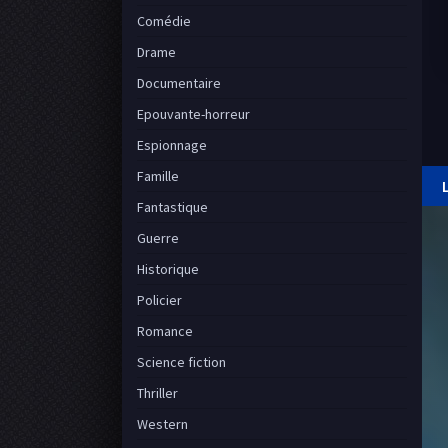
Comédie
Drame
Documentaire
Epouvante-horreur
Espionnage
Famille
Fantastique
Guerre
Historique
Policier
Romance
Science fiction
Thriller
Western