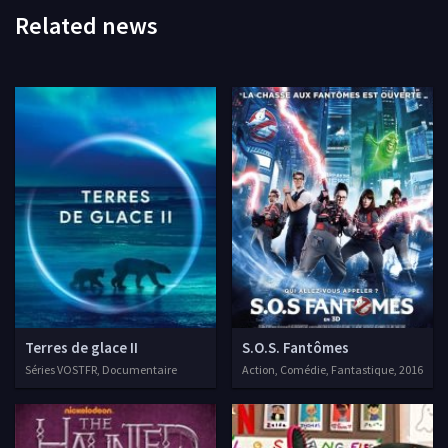
Related news
Terres de glace II
S.O.S. Fantômes
Séries VOSTFR, Documentaire
Action, Comédie, Fantastique, 2016