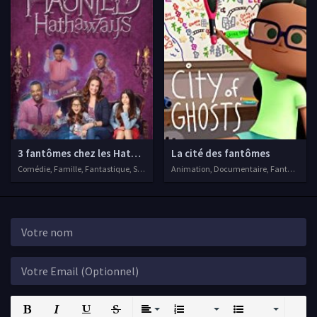
3 fantômes chez les Hathaway
La cité des fantômes
Comédie, Famille, Fantastique, Séries VF, 2013
Animation, Documentaire, Fantastique, 