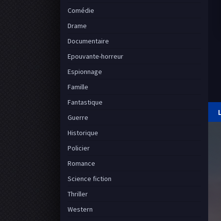
Comédie
Drame
Documentaire
Epouvante-horreur
Espionnage
Famille
Fantastique
Guerre
Historique
Policier
Romance
Science fiction
Thriller
Western