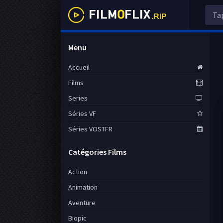
Menu
Accueil
Films
Series
Séries VF
Séries VOSTFR
Catégories Films
Action
Animation
Aventure
Biopic