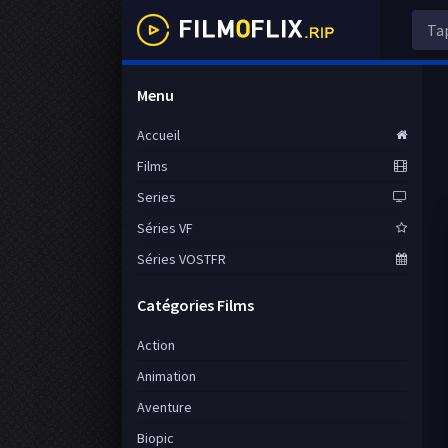
Menu
Accueil
Films
Series
Séries VF
Séries VOSTFR
Catégories Films
Action
Animation
Aventure
Biopic