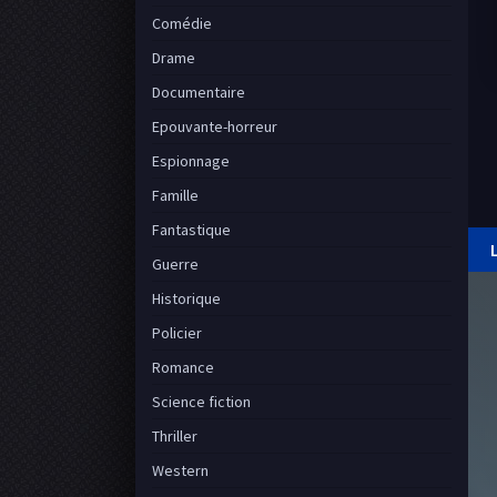
Comédie
Drame
Documentaire
Epouvante-horreur
Espionnage
Famille
Fantastique
Guerre
Historique
Policier
Romance
Science fiction
Thriller
Western