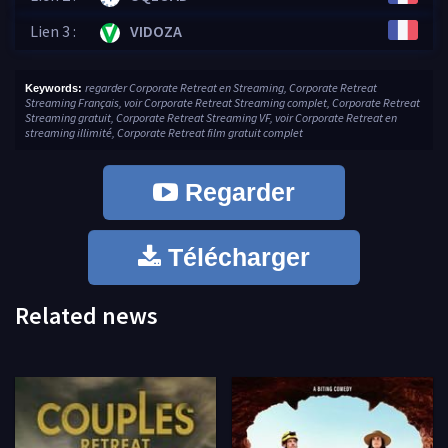
Lien 3 :
VIDOZA
regarder Corporate Retreat en Streaming, Corporate Retreat
Keywords:
Streaming Français, voir Corporate Retreat Streaming complet, Corporate Retreat
Streaming gratuit, Corporate Retreat Streaming VF, voir Corporate Retreat en
streaming illimité, Corporate Retreat film gratuit complet
Regarder
Télécharger
Related news