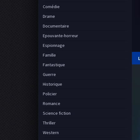
Comédie
Drame
Documentaire
Epouvante-horreur
Espionnage
Famille
Fantastique
Guerre
Historique
Policier
Romance
Science fiction
Thriller
Western