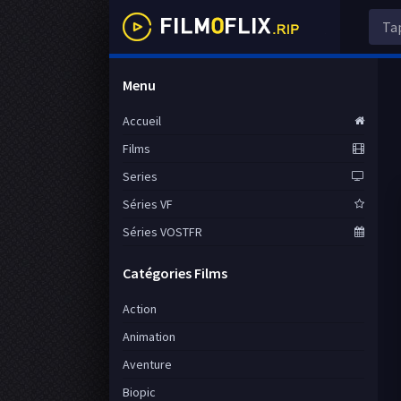
Menu
Accueil
Films
Series
Séries VF
Séries VOSTFR
Catégories Films
Action
Animation
Aventure
Biopic