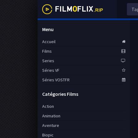
Menu
Accueil
Films
Series
Séries VF
Séries VOSTFR
Catégories Films
Action
Animation
Aventure
Biopic