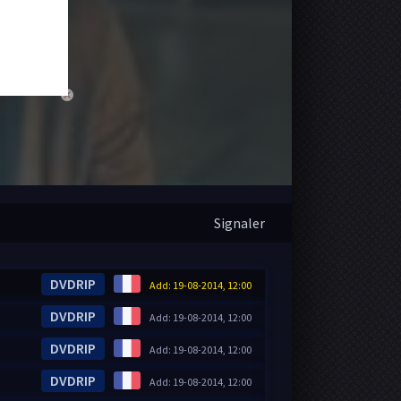
close
Signaler
DVDRIP
Add: 19-08-2014, 12:00
DVDRIP
Add: 19-08-2014, 12:00
DVDRIP
Add: 19-08-2014, 12:00
DVDRIP
Add: 19-08-2014, 12:00