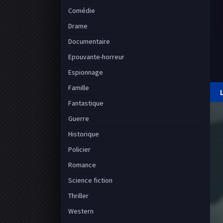
Comédie
Drame
Documentaire
Epouvante-horreur
Espionnage
Famille
Fantastique
Guerre
Historique
Policier
Romance
Science fiction
Thriller
Western