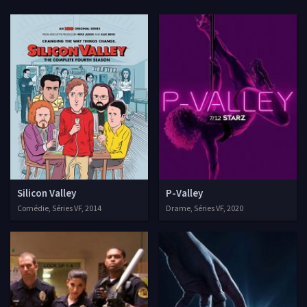
Silicon Valley
P-Valley
Comédie, Séries VF, 2014
Drame, Séries VF, 2020