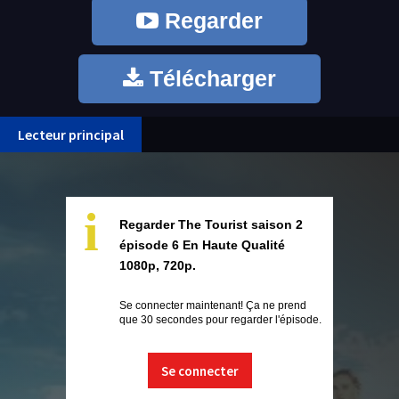
Regarder
Télécharger
Lecteur principal
i
Regarder The Tourist saison 2
épisode 6 En Haute Qualité
1080p, 720p.
Se connecter maintenant! Ça ne prend
que 30 secondes pour regarder l'épisode.
Se connecter