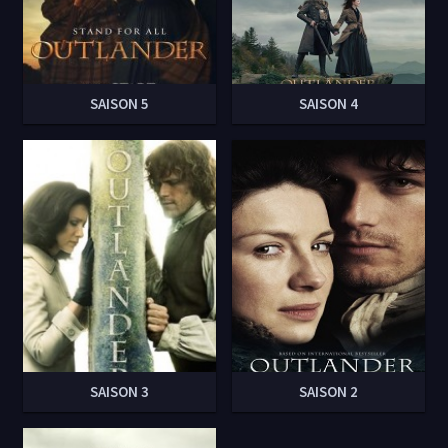
SAISON 5
SAISON 4
SAISON 3
SAISON 2