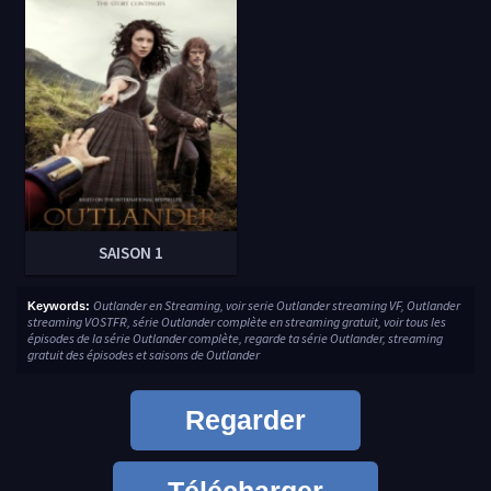
SAISON 1
Outlander en Streaming, voir serie Outlander streaming VF, Outlander
Keywords:
streaming VOSTFR, série Outlander complète en streaming gratuit, voir tous les
épisodes de la série Outlander complète, regarde ta série Outlander, streaming
gratuit des épisodes et saisons de Outlander
Regarder