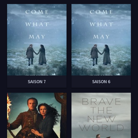
SAISON 7
SAISON 6