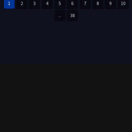
1
2
3
4
5
6
7
8
9
10
...
38