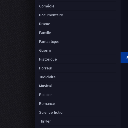
Comédie
Documentaire
Drame
Famille
Fantastique
Guerre
Historique
Horreur
Judiciaire
Musical
Policier
Romance
Science fiction
Thriller