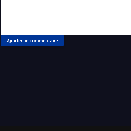
Ajouter un commentaire