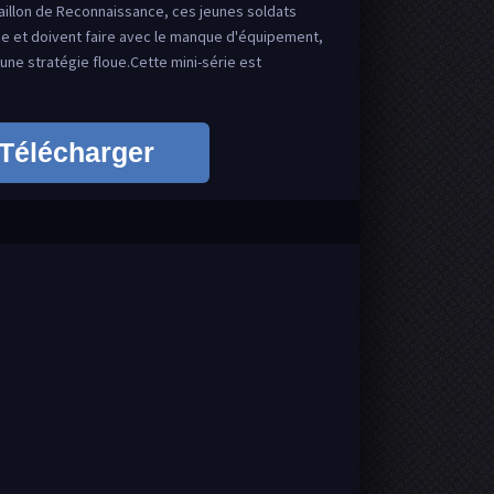
aillon de Reconnaissance, ces jeunes soldats
ce et doivent faire avec le manque d'équipement,
e stratégie floue.Cette mini-série est
Télécharger