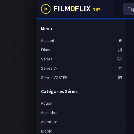
Menu
Accueil
Films
Series
Séries VF
Séries VOSTFR
Catégories Séries
Action
Animation
Aventure
Biopic