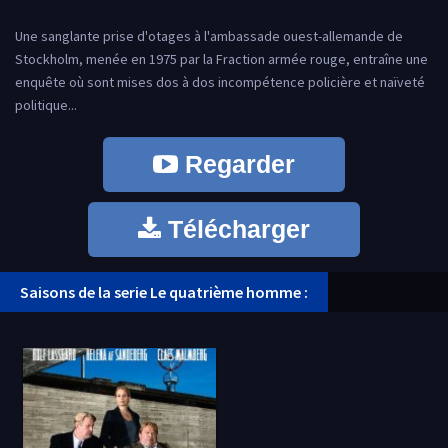
Une sanglante prise d'otages à l'ambassade ouest-allemande de
Stockholm, menée en 1975 par la Fraction armée rouge, entraîne une
enquête où sont mises dos à dos incompétence policière et naïveté
politique...
Regarder
Télécharger
Saisons de la serie Le quatrième homme :