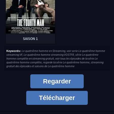
SAISON 1
Le quatrième homme en Streaming, voir serie Le quatrième homme
Keywords:
streaming VF, Le quatrième homme streaming VOSTFR, série Le quatrième
homme complète en streaming gratuit, voir tous les épisodes de la série Le
quatrième homme complète, regarde ta série Le quatrième homme, streaming
gratuit des épisodes et saisons de Le quatrième homme
Regarder
Télécharger