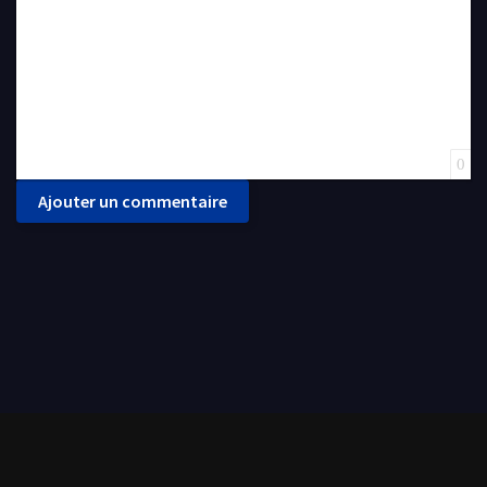
0
Ajouter un commentaire