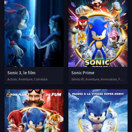
Sonic 3, le film
Sonic Prime
Action, Aventure, Comédie
Séries VF, Aventure, Animation, Famille