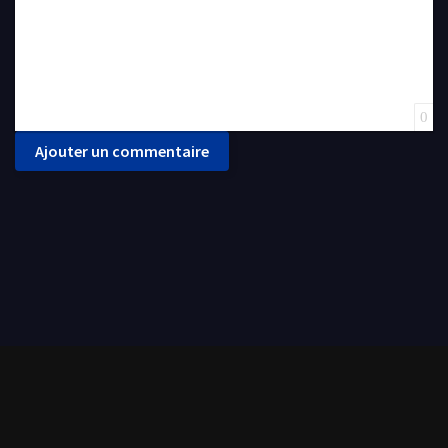
0
Ajouter un commentaire