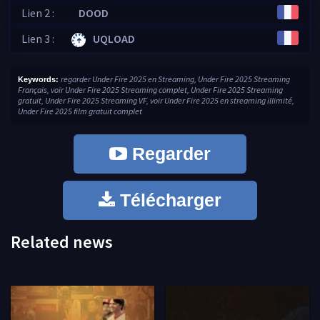
Lien 2 :
DOOD
Lien 3 :
UQLOAD
regarder Under Fire 2025 en Streaming, Under Fire 2025 Streaming
Keywords:
Français, voir Under Fire 2025 Streaming complet, Under Fire 2025 Streaming
gratuit, Under Fire 2025 Streaming VF, voir Under Fire 2025 en streaming illimité,
Under Fire 2025 film gratuit complet
Regarder
Télécharger
Related news