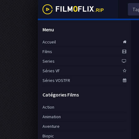
Menu
Accueil
Films
Series
Séries VF
Séries VOSTFR
Catégories Films
Action
Animation
Aventure
Biopic