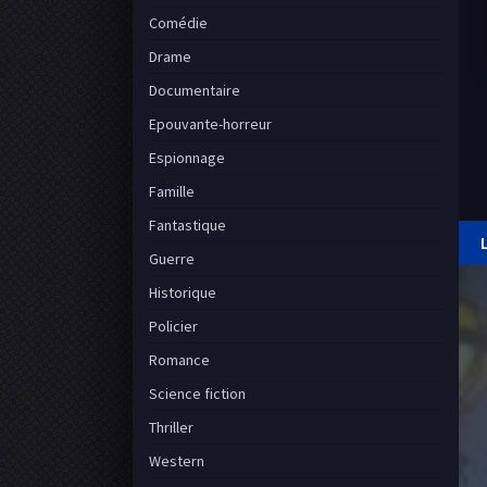
Comédie
Drame
Documentaire
Epouvante-horreur
Espionnage
Famille
Fantastique
Guerre
Historique
Policier
Romance
Science fiction
Thriller
Western