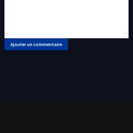
0
Ajouter un commentaire