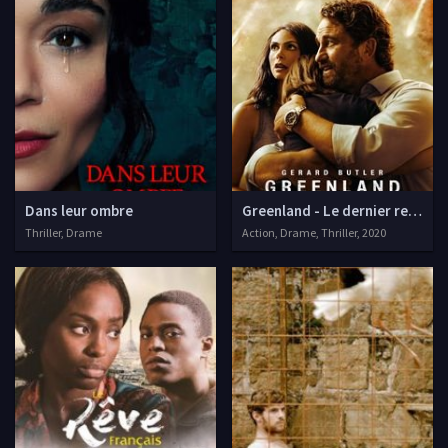
Dans leur ombre
Greenland - Le dernier refuge
Thriller, Drame
Action, Drame, Thriller, 2020