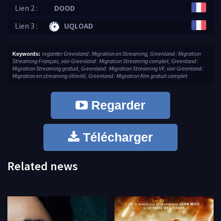
Lien 2 :
DOOD
Lien 3 :
UQLOAD
regarder Greenland : Migration en Streaming, Greenland : Migration
Keywords:
Streaming Français, voir Greenland : Migration Streaming complet, Greenland :
Migration Streaming gratuit, Greenland : Migration Streaming VF, voir Greenland :
Migration en streaming illimité, Greenland : Migration film gratuit complet
Regarder
Télécharger
Related news