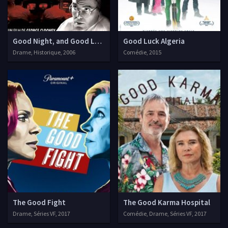
Good Night, and Good Luck.
Good Luck Algeria
Drame, Historique, 2006
Comédie, 2015
The Good Fight
The Good Karma Hospital
Drame, Séries VF, 2017
Comédie, Drame, Séries VF, 2017