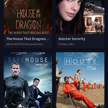
The House That Dragons Built
Sinister Sorority
Séries VOSTFR, Documentaire
Thriller, 2021