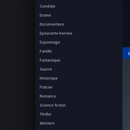
Comédie
Drame
Documentaire
Epouvante-horreur
Espionnage
Famille
Fantastique
Guerre
Historique
Policier
Romance
Science fiction
Thriller
Western