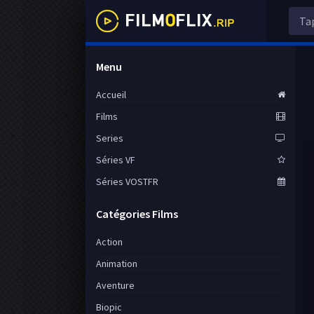
Menu
Accueil
Films
Series
Séries VF
Séries VOSTFR
Catégories Films
Action
Animation
Aventure
Biopic