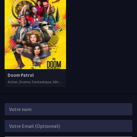
Doom Patrol
Action, Drame, Fantastique, Séries VF, 2019