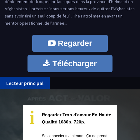
déploiement de troupes britanniques dans la province d'Helmand en
Afghanistan. Il précise : "nous serions heureux de quitter l'Afghanistan
sans avoir tiré un seul coup de feu" . The Patrol met en avant un
mentor opérationnel de l'armée...
Regarder
Télécharger
Lecteur principal
i
Regarder Trop d'amour En Haute
Qualité 1080p, 720p.
Se connecter maintenant! Ça ne prend