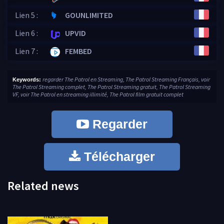
Lien 5 :
GOUNLIMITED
Lien 6 :
UPVID
Lien 7 :
FEMBED
regarder The Patrol en Streaming, The Patrol Streaming Français, voir
Keywords:
The Patrol Streaming complet, The Patrol Streaming gratuit, The Patrol Streaming
VF, voir The Patrol en streaming illimité, The Patrol film gratuit complet
Regarder
Télécharger
Related news