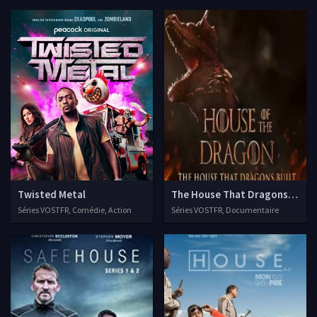
Twisted Metal
The House That Dragons Built
Séries VOSTFR, Comédie, Action
Séries VOSTFR, Documentaire