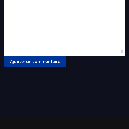
0
Ajouter un commentaire