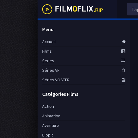
Menu
Accueil
Films
Series
Séries VF
Séries VOSTFR
Catégories Films
Action
Animation
Aventure
Biopic