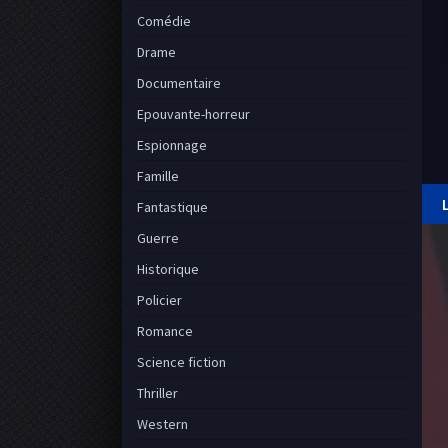
Comédie
Drame
Documentaire
Epouvante-horreur
Espionnage
Famille
Fantastique
Guerre
Historique
Policier
Romance
Science fiction
Thriller
Western