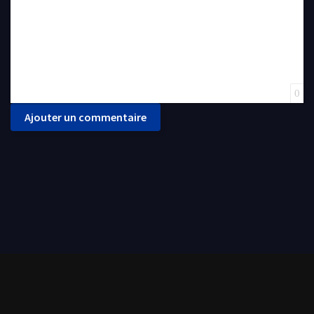
0
Ajouter un commentaire