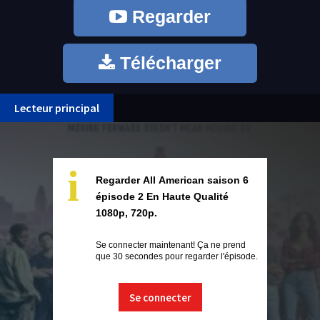
Regarder
Télécharger
Lecteur principal
i
Regarder All American saison 6
épisode 2 En Haute Qualité
1080p, 720p.
Se connecter maintenant! Ça ne prend
que 30 secondes pour regarder l'épisode.
Se connecter