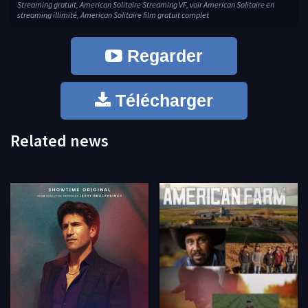
Streaming gratuit, American Solitaire Streaming VF, voir American Solitaire en
streaming illimité, American Solitaire film gratuit complet
Regarder
Télécharger
Related news