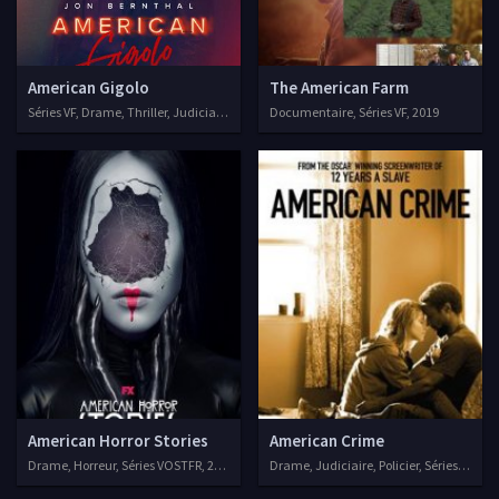
American Gigolo
The American Farm
Séries VF, Drame, Thriller, Judiciaire
Documentaire, Séries VF, 2019
American Horror Stories
American Crime
Drame, Horreur, Séries VOSTFR, 2021
Drame, Judiciaire, Policier, Séries VF, 20