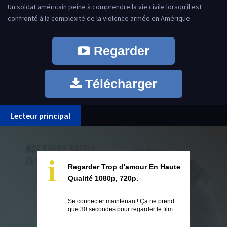
Un soldat américain peine à comprendre la vie civile lorsqu'il est
confronté à la complexité de la violence armée en Amérique.
Regarder
Télécharger
Lecteur principal
i
Regarder Trop d'amour En Haute
Qualité 1080p, 720p.
Se connecter maintenant! Ça ne prend
que 30 secondes pour regarder le film.