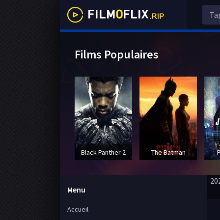
Films Populaires
Black Panther 2
The Batman
20
Menu
Accueil