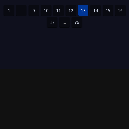
1
...
9
10
11
12
13
14
15
16
17
...
76