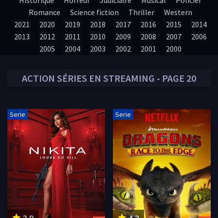
Historique
Horreur
Judiciaire
Musical
Policier
Romance
Science fiction
Thriller
Western
2021
2020
2019
2018
2017
2016
2015
2014
2013
2012
2011
2010
2009
2008
2007
2006
2005
2004
2003
2002
2001
2000
ACTION
SÉRIES EN STREAMING - PAGE 20
Serie
Serie