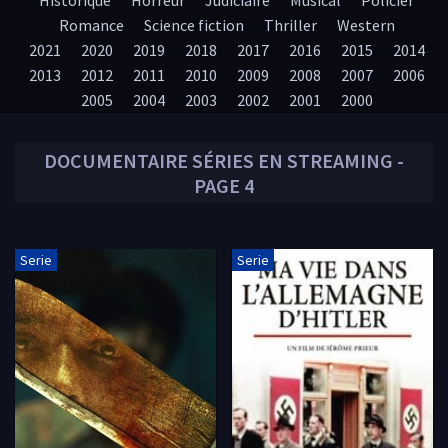
Historique
Horreur
Judiciaire
Musical
Policier
Romance
Science fiction
Thriller
Western
2021
2020
2019
2018
2017
2016
2015
2014
2013
2012
2011
2010
2009
2008
2007
2006
2005
2004
2003
2002
2001
2000
DOCUMENTAIRE
SÉRIES EN STREAMING -
PAGE 4
Serie
Serie