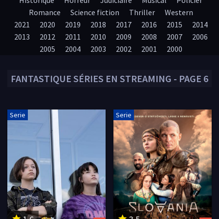
Historique
Horreur
Judiciaire
Musical
Policier
Romance
Science fiction
Thriller
Western
2021
2020
2019
2018
2017
2016
2015
2014
2013
2012
2011
2010
2009
2008
2007
2006
2005
2004
2003
2002
2001
2000
FANTASTIQUE
SÉRIES EN STREAMING - PAGE 6
Serie
Serie