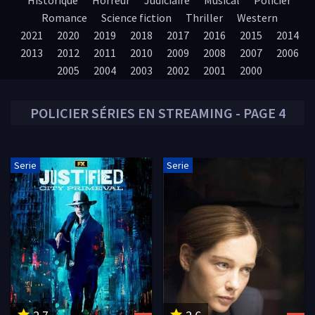
Historique
Horreur
Judiciaire
Musical
Policier
Romance
Science fiction
Thriller
Western
2021
2020
2019
2018
2017
2016
2015
2014
2013
2012
2011
2010
2009
2008
2007
2006
2005
2004
2003
2002
2001
2000
POLICIER
SÉRIES EN STREAMING - PAGE 4
Serie
Serie