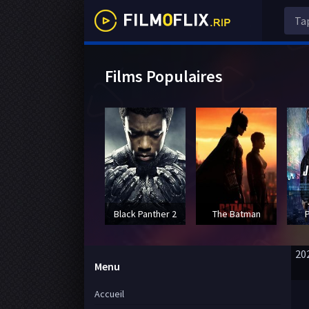
Films Populaires
Black Panther 2
The Batman
20
Menu
Accueil