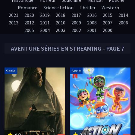
Historique
Horreur
Judiciaire
Musical
Policier
Romance
Science fiction
Thriller
Western
2021
2020
2019
2018
2017
2016
2015
2014
2013
2012
2011
2010
2009
2008
2007
2006
2005
2004
2003
2002
2001
2000
AVENTURE
SÉRIES EN STREAMING - PAGE 7
Serie
Serie