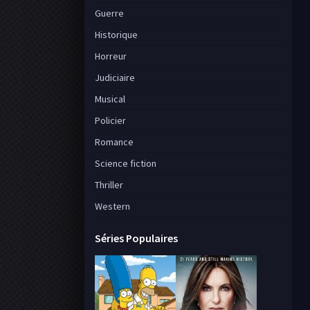
Guerre
Historique
Horreur
Judiciaire
Musical
Policier
Romance
Science fiction
Thriller
Western
Séries Populaires