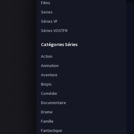
Films
Series
Séries VF
Séries VOSTFR
Catégories Séries
Action
Animation
Aventure
Biopic
Comédie
Documentaire
Drame
Famille
Fantastique