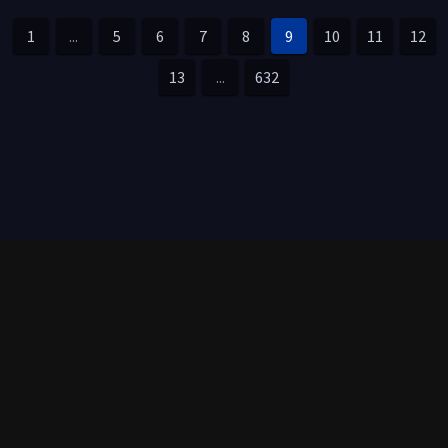
1
...
5
6
7
8
9
10
11
12
13
...
632