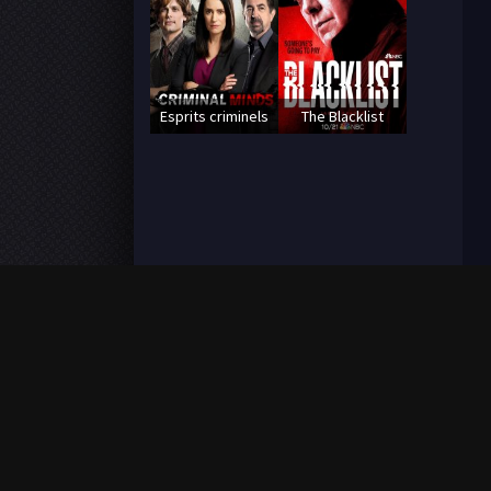
Esprits criminels
The Blacklist