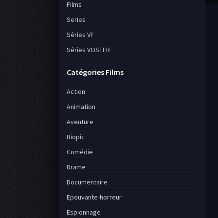
Films
Series
Séries VF
Séries VOSTFR
Catégories Films
Action
Animation
Aventure
Biopic
Comédie
Drame
Documentaire
Epouvante-horreur
Espionnage