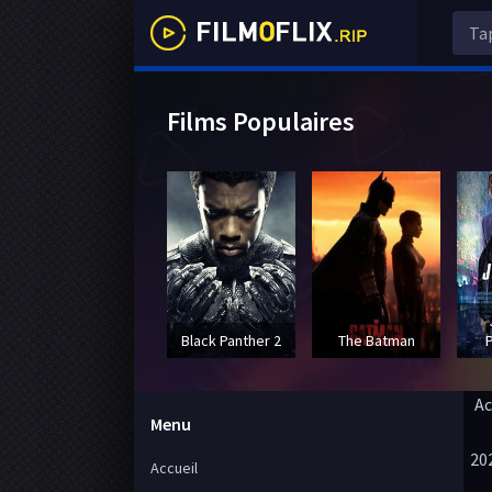
Films Populaires
Black Panther 2
The Batman
Ac
Menu
20
Accueil