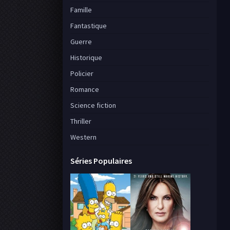
Famille
Fantastique
Guerre
Historique
Policier
Romance
Science fiction
Thriller
Western
Séries Populaires