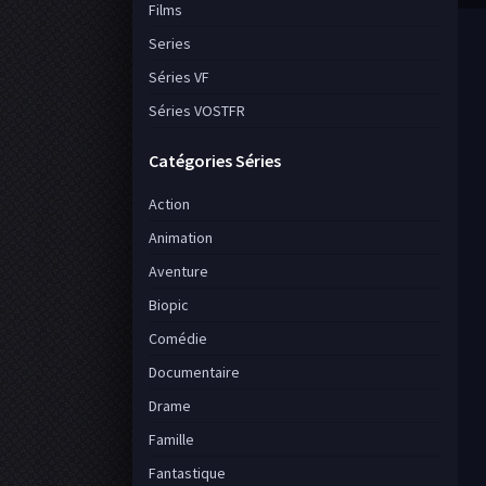
Films
Series
Séries VF
Séries VOSTFR
Catégories Séries
Action
Animation
Aventure
Biopic
Comédie
Documentaire
Drame
Famille
Fantastique