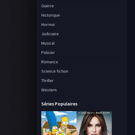
Guerre
Historique
Horreur
Judiciaire
Musical
Policier
Romance
Science fiction
Thriller
Western
Séries Populaires